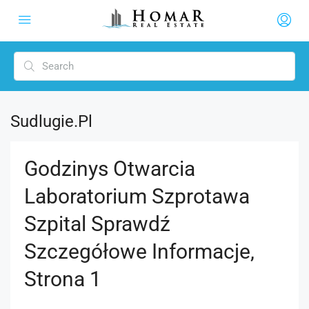
Sudlugie.pl
Godzinys Otwarcia
Laboratorium Szprotawa
Szpital Sprawdź
Szczegółowe Informacje,
Strona 1