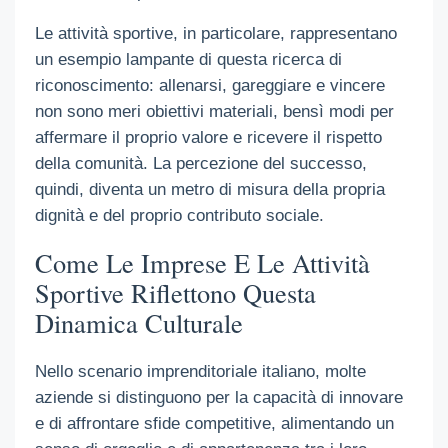
Le attività sportive, in particolare, rappresentano
un esempio lampante di questa ricerca di
riconoscimento: allenarsi, gareggiare e vincere
non sono meri obiettivi materiali, bensì modi per
affermare il proprio valore e ricevere il rispetto
della comunità. La percezione del successo,
quindi, diventa un metro di misura della propria
dignità e del proprio contributo sociale.
Come Le Imprese E Le Attività
Sportive Riflettono Questa
Dinamica Culturale
Nello scenario imprenditoriale italiano, molte
aziende si distinguono per la capacità di innovare
e di affrontare sfide competitive, alimentando un