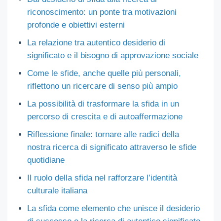
riconoscimento: un ponte tra motivazioni
profonde e obiettivi esterni
La relazione tra autentico desiderio di
significato e il bisogno di approvazione sociale
Come le sfide, anche quelle più personali,
riflettono un ricercare di senso più ampio
La possibilità di trasformare la sfida in un
percorso di crescita e di autoaffermazione
Riflessione finale: tornare alle radici della
nostra ricerca di significato attraverso le sfide
quotidiane
Il ruolo della sfida nel rafforzare l’identità
culturale italiana
La sfida come elemento che unisce il desiderio