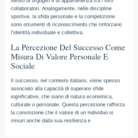
senso di orgoglio e di appartenenza tra i loro
collaboratori. Analogamente, nelle discipline
sportive, la sfida personale e la competizione
sono strumenti di riconoscimento che rinforzano
l’identità individuale e collettiva.
La Percezione Del Successo Come
Misura Di Valore Personale E
Sociale
Il successo, nel contesto italiano, viene spesso
associato alla capacità di superare sfide
significative, che siano di natura economica,
culturale o personale. Questa percezione rafforza
la convinzione che il valore di un individuo si
misuri anche dalla sua resilienza e