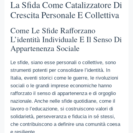
La Sfida Come Catalizzatore Di
Crescita Personale E Collettiva
Come Le Sfide Rafforzano
L’identità Individuale E Il Senso Di
Appartenenza Sociale
Le sfide, siano esse personali o collettive, sono
strumenti potenti per consolidare l’identità. In
Italia, eventi storici come le guerre, le rivoluzioni
sociali o le grandi imprese economiche hanno
rafforzato il senso di appartenenza e di orgoglio
nazionale. Anche nelle sfide quotidiane, come il
lavoro o l’educazione, si costruiscono valori di
solidarietà, perseveranza e fiducia in sé stessi,
che contribuiscono a definire una comunità coesa
e resilientе.