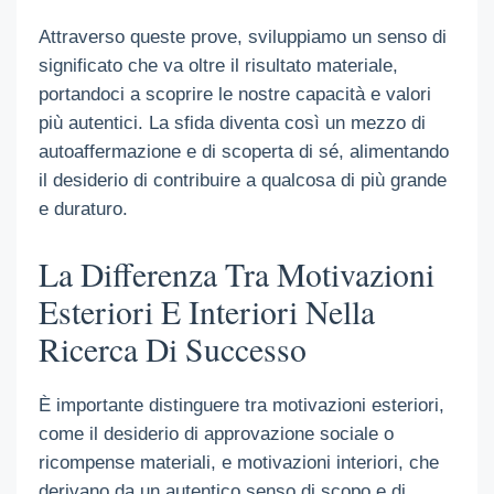
Attraverso queste prove, sviluppiamo un senso di
significato che va oltre il risultato materiale,
portandoci a scoprire le nostre capacità e valori
più autentici. La sfida diventa così un mezzo di
autoaffermazione e di scoperta di sé, alimentando
il desiderio di contribuire a qualcosa di più grande
e duraturo.
La Differenza Tra Motivazioni
Esteriori E Interiori Nella
Ricerca Di Successo
È importante distinguere tra motivazioni esteriori,
come il desiderio di approvazione sociale o
ricompense materiali, e motivazioni interiori, che
derivano da un autentico senso di scopo e di