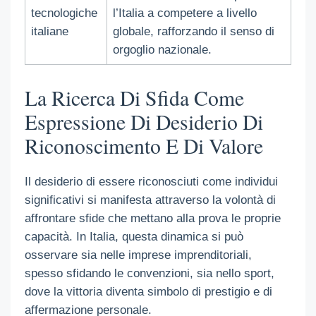
tecnologiche
l’Italia a competere a livello
italiane
globale, rafforzando il senso di
orgoglio nazionale.
La Ricerca Di Sfida Come
Espressione Di Desiderio Di
Riconoscimento E Di Valore
Il desiderio di essere riconosciuti come individui
significativi si manifesta attraverso la volontà di
affrontare sfide che mettano alla prova le proprie
capacità. In Italia, questa dinamica si può
osservare sia nelle imprese imprenditoriali,
spesso sfidando le convenzioni, sia nello sport,
dove la vittoria diventa simbolo di prestigio e di
affermazione personale.