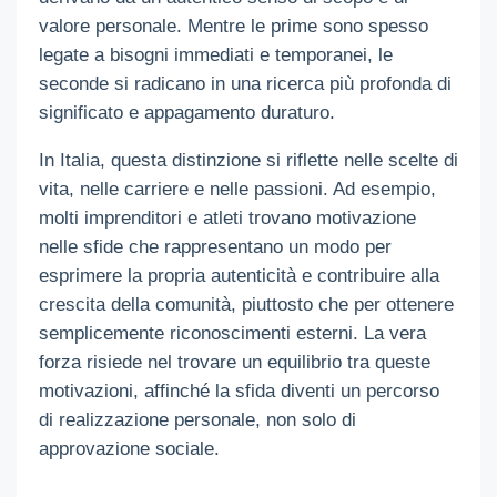
valore personale. Mentre le prime sono spesso
legate a bisogni immediati e temporanei, le
seconde si radicano in una ricerca più profonda di
significato e appagamento duraturo.
In Italia, questa distinzione si riflette nelle scelte di
vita, nelle carriere e nelle passioni. Ad esempio,
molti imprenditori e atleti trovano motivazione
nelle sfide che rappresentano un modo per
esprimere la propria autenticità e contribuire alla
crescita della comunità, piuttosto che per ottenere
semplicemente riconoscimenti esterni. La vera
forza risiede nel trovare un equilibrio tra queste
motivazioni, affinché la sfida diventi un percorso
di realizzazione personale, non solo di
approvazione sociale.