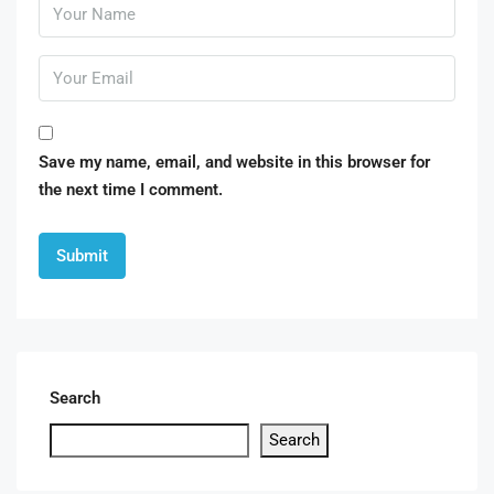
Save my name, email, and website in this browser for
the next time I comment.
Search
Search