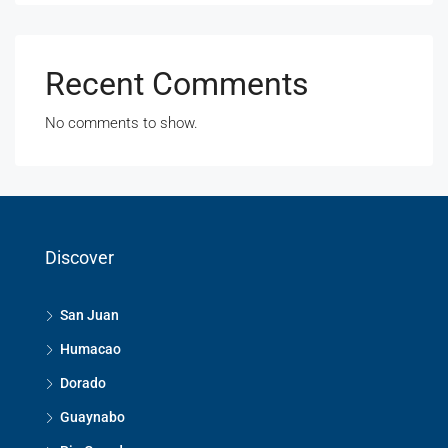
Recent Comments
No comments to show.
Discover
San Juan
Humacao
Dorado
Guaynabo