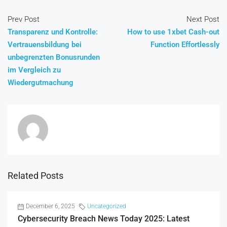
Prev Post
Next Post
Transparenz und Kontrolle:
How to use 1xbet Cash-out
Vertrauensbildung bei
Function Effortlessly
unbegrenzten Bonusrunden
im Vergleich zu
Wiedergutmachung
Related Posts
December 6, 2025
Uncategorized
Cybersecurity Breach News Today 2025: Latest