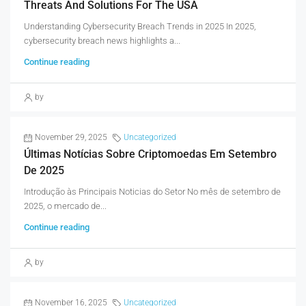
Threats And Solutions For The USA
Understanding Cybersecurity Breach Trends in 2025 In 2025,
cybersecurity breach news highlights a...
Continue reading
by
November 29, 2025
Uncategorized
Últimas Notícias Sobre Criptomoedas Em Setembro
De 2025
Introdução às Principais Noticias do Setor No mês de setembro de
2025, o mercado de...
Continue reading
by
November 16, 2025
Uncategorized