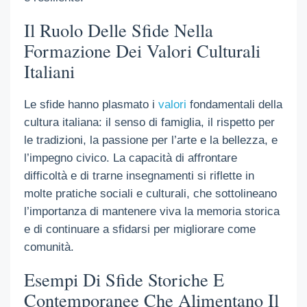
Il Ruolo Delle Sfide Nella
Formazione Dei Valori Culturali
Italiani
Le sfide hanno plasmato i
valori
fondamentali della
cultura italiana: il senso di famiglia, il rispetto per
le tradizioni, la passione per l’arte e la bellezza, e
l’impegno civico. La capacità di affrontare
difficoltà e di trarne insegnamenti si riflette in
molte pratiche sociali e culturali, che sottolineano
l’importanza di mantenere viva la memoria storica
e di continuare a sfidarsi per migliorare come
comunità.
Esempi Di Sfide Storiche E
Contemporanee Che Alimentano Il