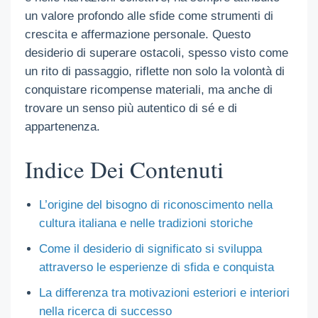
un valore profondo alle sfide come strumenti di
crescita e affermazione personale. Questo
desiderio di superare ostacoli, spesso visto come
un rito di passaggio, riflette non solo la volontà di
conquistare ricompense materiali, ma anche di
trovare un senso più autentico di sé e di
appartenenza.
Indice Dei Contenuti
L’origine del bisogno di riconoscimento nella
cultura italiana e nelle tradizioni storiche
Come il desiderio di significato si sviluppa
attraverso le esperienze di sfida e conquista
La differenza tra motivazioni esteriori e interiori
nella ricerca di successo