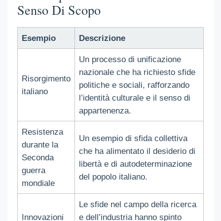
Senso Di Scopo
Esempio
Descrizione
Un processo di unificazione
nazionale che ha richiesto sfide
Risorgimento
politiche e sociali, rafforzando
italiano
l’identità culturale e il senso di
appartenenza.
Resistenza
Un esempio di sfida collettiva
durante la
che ha alimentato il desiderio di
Seconda
libertà e di autodeterminazione
guerra
del popolo italiano.
mondiale
Le sfide nel campo della ricerca
Innovazioni
e dell’industria hanno spinto