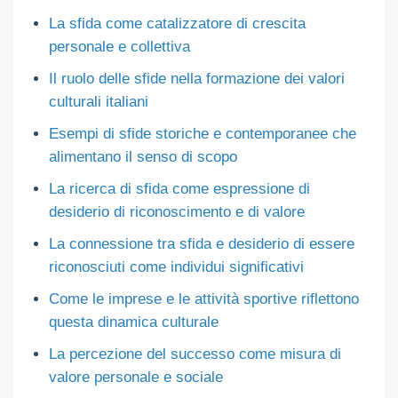
La sfida come catalizzatore di crescita
personale e collettiva
Il ruolo delle sfide nella formazione dei valori
culturali italiani
Esempi di sfide storiche e contemporanee che
alimentano il senso di scopo
La ricerca di sfida come espressione di
desiderio di riconoscimento e di valore
La connessione tra sfida e desiderio di essere
riconosciuti come individui significativi
Come le imprese e le attività sportive riflettono
questa dinamica culturale
La percezione del successo come misura di
valore personale e sociale