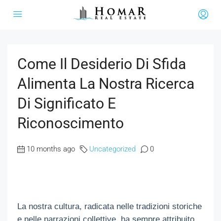
Come Il Desiderio Di Sfida
Alimenta La Nostra Ricerca
Di Significato E
Riconoscimento
10 months ago
Uncategorized
0
La nostra cultura, radicata nelle tradizioni storiche
e nelle narrazioni collettive, ha sempre attribuito