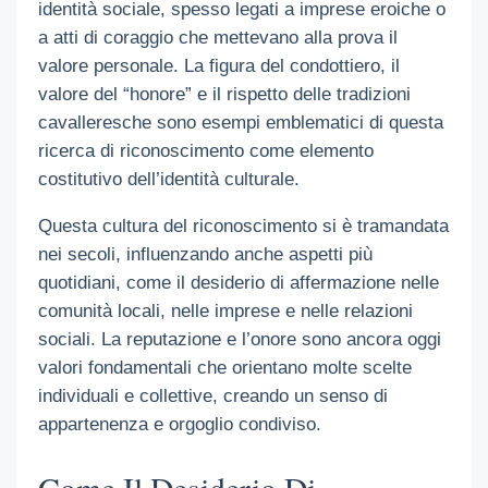
identità sociale, spesso legati a imprese eroiche o
a atti di coraggio che mettevano alla prova il
valore personale. La figura del condottiero, il
valore del “honore” e il rispetto delle tradizioni
cavalleresche sono esempi emblematici di questa
ricerca di riconoscimento come elemento
costitutivo dell’identità culturale.
Questa cultura del riconoscimento si è tramandata
nei secoli, influenzando anche aspetti più
quotidiani, come il desiderio di affermazione nelle
comunità locali, nelle imprese e nelle relazioni
sociali. La reputazione e l’onore sono ancora oggi
valori fondamentali che orientano molte scelte
individuali e collettive, creando un senso di
appartenenza e orgoglio condiviso.