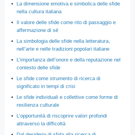
La dimensione emotiva e simbolica delle sfide
nella cultura italiana
Il valore delle sfide come rito di passaggio e
affermazione di sé
La simbologia delle sfide nella letteratura,
nell’arte e nelle tradizioni popolari italiane
L’importanza dell’onore e della reputazione nel
contesto delle sfide
Le sfide come strumento di ricerca di
significato in tempi di crisi
Le sfide individuali e collettive come forme di
resilienza culturale
L’opportunità di riscoprire valori profondi
attraverso la difficoltà
Dal desiderio di sfida alla ricerca di