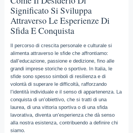
Come Il Desiderio Di
Significato Si Sviluppa
Attraverso Le Esperienze Di
Sfida E Conquista
Il percorso di crescita personale e culturale si
alimenta attraverso le sfide che affrontiamo:
dall’educazione, passione e dedizione, fino alle
grandi imprese storiche o sportive. In Italia, le
sfide sono spesso simboli di resilienza e di
volontà di superare le difficoltà, rafforzando
l’identità individuale e il senso di appartenenza. La
conquista di un’obiettivo, che si tratti di una
laurea, di una vittoria sportiva o di una sfida
lavorativa, diventa un’esperienza che dà senso
alla nostra esistenza, contribuendo a definire chi
siamo.