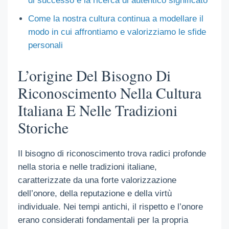
di successo e la ricerca di autentico significato
Come la nostra cultura continua a modellare il
modo in cui affrontiamo e valorizziamo le sfide
personali
L’origine Del Bisogno Di
Riconoscimento Nella Cultura
Italiana E Nelle Tradizioni
Storiche
Il bisogno di riconoscimento trova radici profonde
nella storia e nelle tradizioni italiane,
caratterizzate da una forte valorizzazione
dell’onore, della reputazione e della virtù
individuale. Nei tempi antichi, il rispetto e l’onore
erano considerati fondamentali per la propria